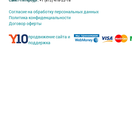
Санкт-Петербург:
+7 (812) 418-22-18
Согласие на обработку персональных данных
Политика конфиденциальности
Договор оферты
продвижение сайта и
поддержка