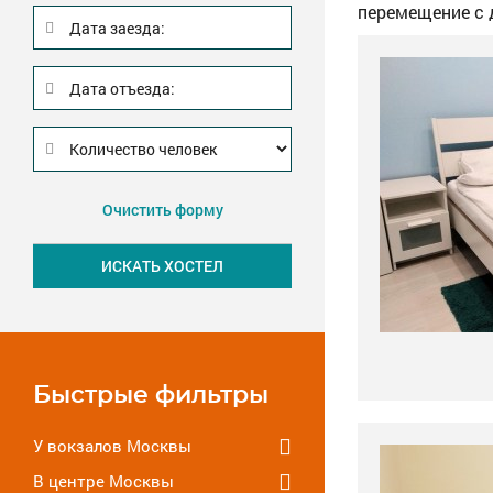
перемещение с
Дата заезда:
Дата отъезда:
Очистить форму
Быстрые фильтры
У вокзалов Москвы
В центре Москвы