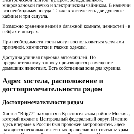
микроволновой печью и электрическим чайником. В наличии
вся необходимая посуда. Также в хостеле есть две душевые
кабины и три санузла.
Возможно хранение вещей в багажной комнате, ценностей - в
сейфах и локерах.
При необходимости гости могут воспользоваться услугами
прачечной, химчистки и глажки одежды.
Доступна уличная парковка автомобилей. По
предварительному запросу производится размещение
домашних животных. Есть собственная зона для курения.
Адрес хостела, расположение и
достопримечательности рядом
Достопримечательности рядом
Хостел “Brig77” находится в Красносельском районе Москвы,
который входит в Центральный федеральный округ. Именно
здесь впервые в России был проложен метрополитен. Здесь
находится несколько известных православных святынь: храм