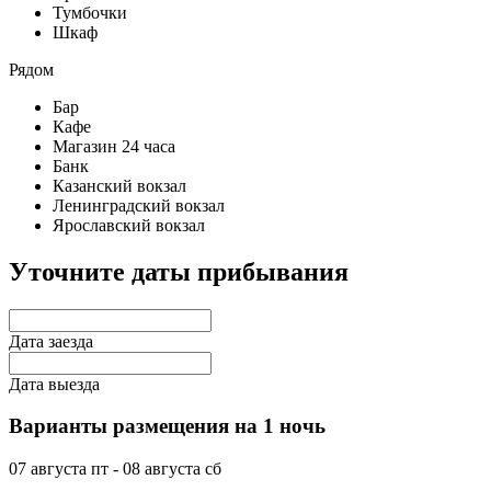
Тумбочки
Шкаф
Рядом
Бар
Кафе
Магазин 24 часа
Банк
Казанский вокзал
Ленинградский вокзал
Ярославский вокзал
Уточните даты прибывания
Дата заезда
Дата выезда
Варианты размещения на 1 ночь
07 августа
пт
- 08 августа
сб