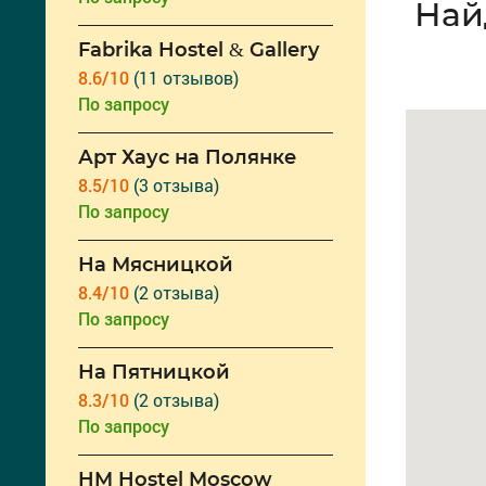
Най
Fabrika Hostel & Gallery
8.6/10
(11 отзывов)
По запросу
Арт Хаус на Полянке
8.5/10
(3 отзыва)
По запросу
На Мясницкой
8.4/10
(2 отзыва)
По запросу
На Пятницкой
8.3/10
(2 отзыва)
По запросу
HM Hostel Moscow