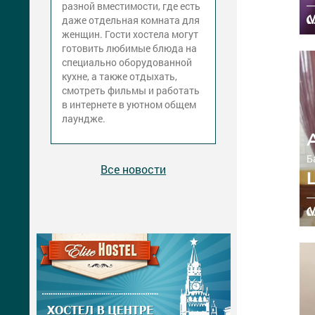
разной вместимости, где есть
даже отдельная комната для
женщин. Гости хостела могут
готовить любимые блюда на
специально оборудованной
кухне, а также отдыхать,
смотреть фильмы и работать
в интернете в уютном общем
лаундже.
Б
Все новости