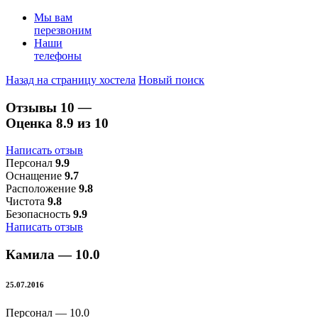
Мы вам
перезвоним
Наши
телефоны
Назад на страницу хостела
Новый поиск
Отзывы
10
—
Оценка
8.9
из 10
Написать отзыв
Персонал
9.9
Оснащение
9.7
Расположение
9.8
Чистота
9.8
Безопасность
9.9
Написать отзыв
Камила —
10.0
25.07.2016
Персонал —
10.0