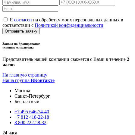
Я
согласен
на обработку моих персональных данных в
соответствии с
Политикой конфиденциальности
Отправить заявку
Заявка на бронирование
успешно отправлена
Представитель нашей компании свяжется с Вами в течение
2
часов
На главную страницу
Наша группа
ВКонтакте
Москва
Санкт-Петербург
Бесплатный
+7
495
646-74-40
+7
812
418-22-18
8
800
222-58-32
24
часа