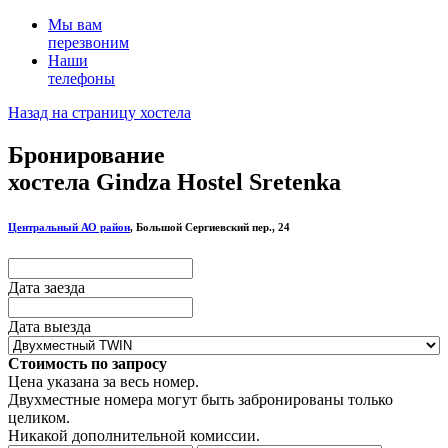
Мы вам
перезвоним
Наши
телефоны
Назад на страницу хостела
Бронирование
хостела Gindza Hostel Sretenka
Центральный АО район
, Большой Сергиевский пер., 24
Дата заезда
Дата выезда
Стоимость по запросу
Цена указана за весь номер.
Двухместные номера могут быть забронированы только
целиком.
Никакой дополнительной комиссии.