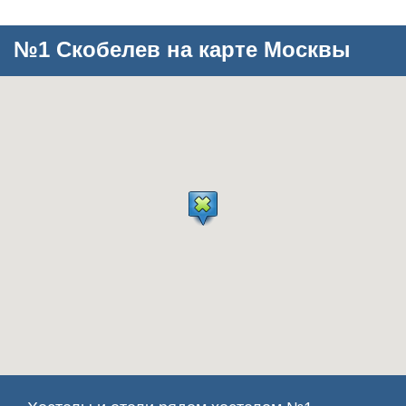
№1 Скобелев на карте Москвы