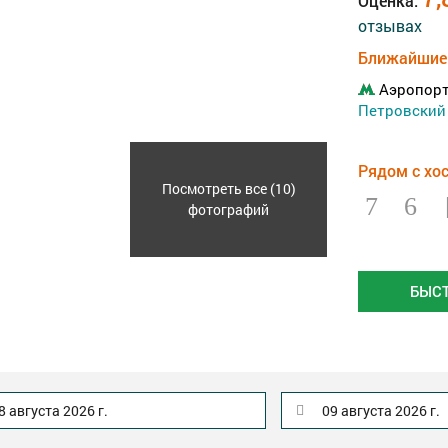
Оценка:
отзывах
Ближайшие 
Аэропор
Петровский
Рядом с хо
Посмотреть все (10)
фотографий
БЫС
8 августа 2026 г.
09 августа 2026 г.