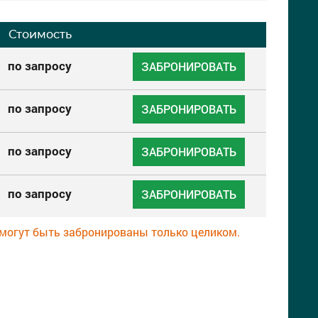
Стоимость
по запросу
ЗАБРОНИРОВАТЬ
по запросу
ЗАБРОНИРОВАТЬ
по запросу
ЗАБРОНИРОВАТЬ
по запросу
ЗАБРОНИРОВАТЬ
 могут быть забронированы только целиком.