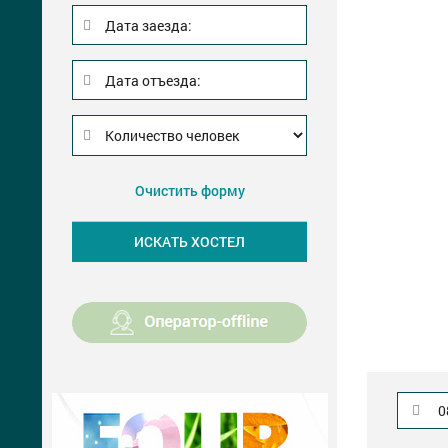
Дата заезда:
Дата отъезда:
Очистить форму
0