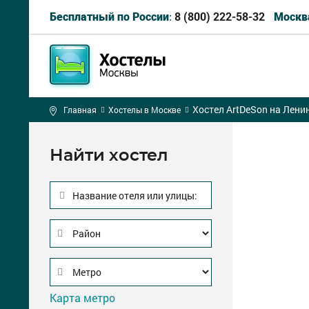
8 (800) 222-58-32
Бесплатный по России:
Москв
Хостел ArtDeSon на Лени
Главная
Хостелы в Москве
Найти хостел
Название отеля или улицы:
Карта метро