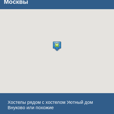
Москвы
Хостелы рядом с хостелом Уютный дом
Внуково или похожие