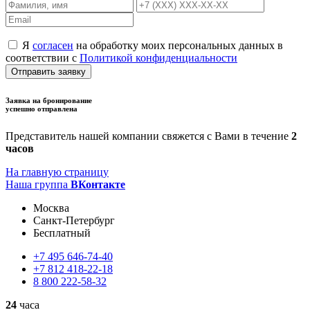
Я
согласен
на обработку моих персональных данных в
соответствии с
Политикой конфиденциальности
Отправить заявку
Заявка на бронирование
успешно отправлена
Представитель нашей компании свяжется с Вами в течение
2
часов
На главную страницу
Наша группа
ВКонтакте
Москва
Санкт-Петербург
Бесплатный
+7
495
646-74-40
+7
812
418-22-18
8
800
222-58-32
24
часа