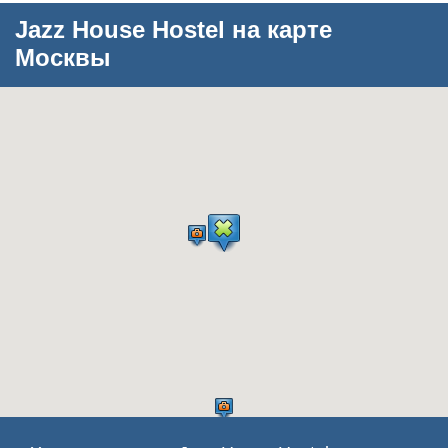
Jazz House Hostel на карте
Москвы