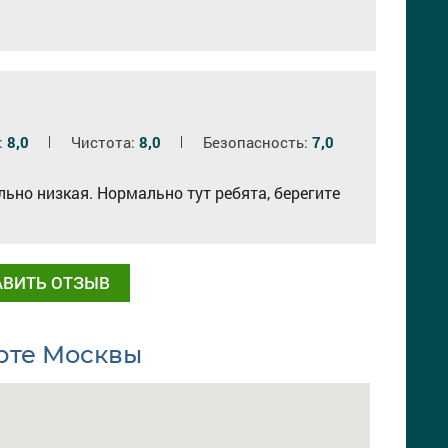
:
8,0
Чистота:
8,0
Безопасность:
7,0
ьно низкая. Нормально тут ребята, берегите
АВИТЬ ОТЗЫВ
рте Москвы