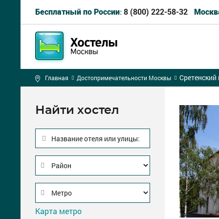
8 (800) 222-58-32
Бесплатный по России:
Москв
Сретенский
Главная
Достопримечательности Москвы
Найти хостел
Название отеля или улицы:
Карта метро