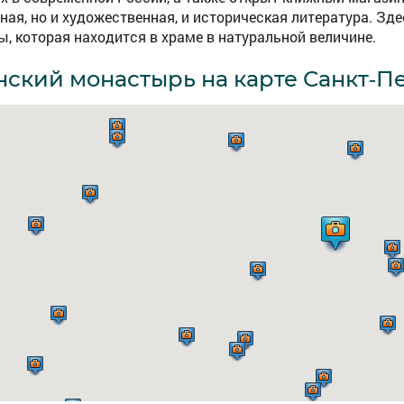
ная, но и художественная, и историческая литература. Зд
, которая находится в храме в натуральной величине.
нский монастырь на карте Санкт-П