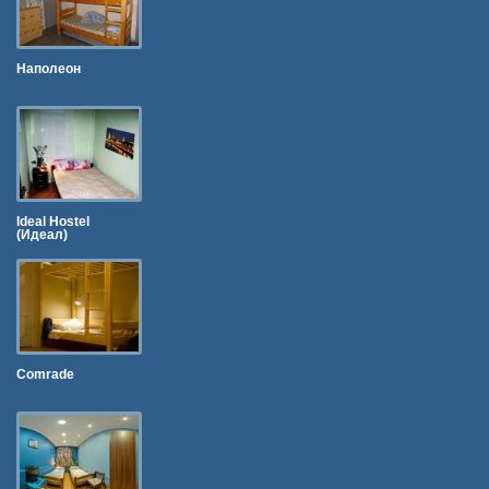
Наполеон
Ideal Hostel
(Идеал)
Comrade