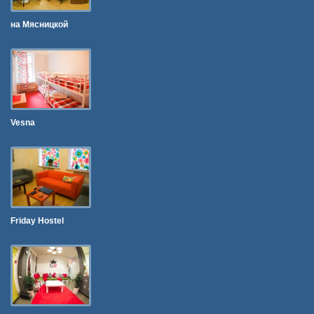
на Мясницкой
Vesna
Friday Hostel