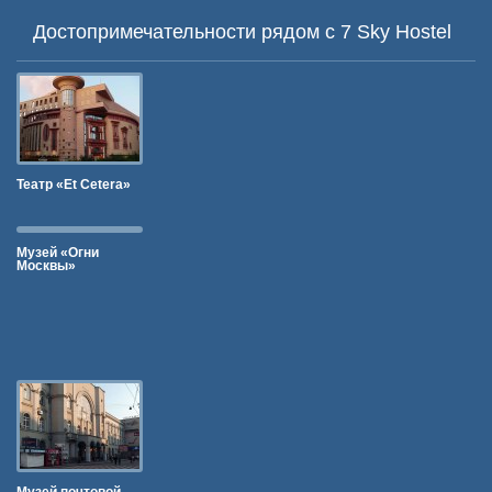
Достопримечательности рядом c 7 Sky Hostel
Театр «Et Cetera»
Музей «Огни
Москвы»