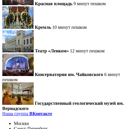
Красная площадь
9 минут пешком
Кремль
10 минут пешком
Театр «Ленком»
12 минут пешком
Консерватория им. Чайковского
6 минут
пешком
Государственный геологический музей им.
Вернадского
Наша группа
ВКонтакте
Москва
Санкт-Петербург