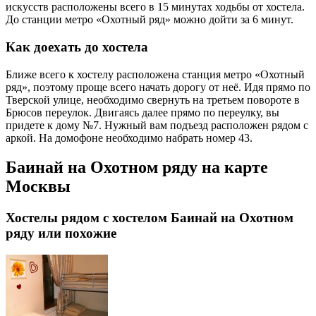
искусств расположены всего в 15 минутах ходьбы от хостела.
До станции метро «Охотный ряд» можно дойти за 6 минут.
Как доехать до хостела
Ближе всего к хостелу расположена станция метро «Охотный
ряд», поэтому проще всего начать дорогу от неё. Идя прямо по
Тверской улице, необходимо свернуть на третьем повороте в
Брюсов переулок. Двигаясь далее прямо по переулку, вы
придете к дому №7. Нужный вам подъезд расположен рядом с
аркой. На домофоне необходимо набрать номер 43.
Баинай на Охотном ряду на карте
Москвы
Хостелы рядом с хостелом Баинай на Охотном
ряду или похожие