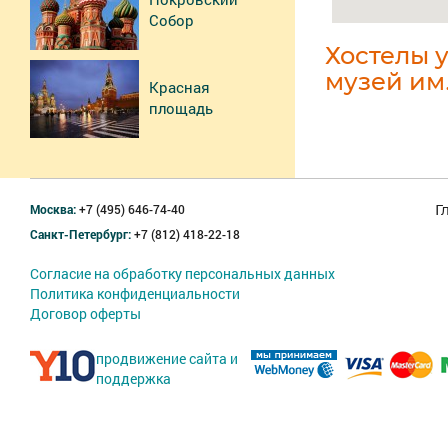
Собор
Хостелы 
музей им
Красная
площадь
Москва:
+7 (495) 646-74-40
Г
Санкт-Петербург:
+7 (812) 418-22-18
Согласие на обработку персональных данных
Политика конфиденциальности
Договор оферты
продвижение сайта и
поддержка