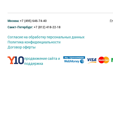
Москва:
+7 (495) 646-74-40
Г
Санкт-Петербург:
+7 (812) 418-22-18
Согласие на обработку персональных данных
Политика конфиденциальности
Договор оферты
продвижение сайта и
поддержка