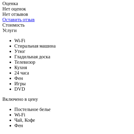
Оценка
Нет оценок
Нет отзывов
Оставить отзыв
Стоимость
Услуги
Wi-Fi
Стиральная машина
Утюг
Гладильная доска
Телевизор
Кухня
24 часа
Фен
Игры
DVD
Включено в цену
Постельное белье
Wi-Fi
Чай, Кофе
Фен