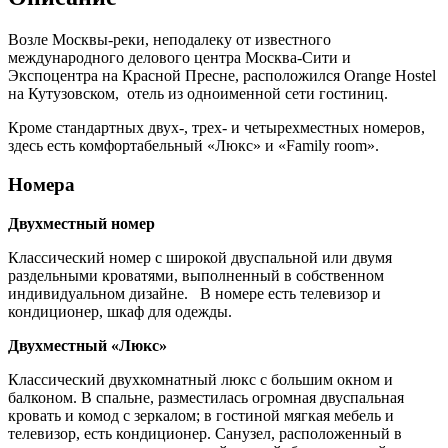
Возле Москвы-реки, неподалеку от известного
международного делового центра Москва-Сити и
Экспоцентра на Красной Пресне, расположился Orange Hostel
на Кутузовском, отель из одноименной сети гостиниц.
Кроме стандартных двух-, трех- и четырехместных номеров,
здесь есть комфортабельный «Люкс» и «Family room».
Номера
Двухместный номер
Классический номер с широкой двуспальной или двумя
раздельными кроватями, выполненный в собственном
индивидуальном дизайне. В номере есть телевизор и
кондиционер, шкаф для одежды.
Двухместный «Люкс»
Классический двухкомнатный люкс с большим окном и
балконом. В спальне, разместилась огромная двуспальная
кровать и комод с зеркалом; в гостиной мягкая мебель и
телевизор, есть кондиционер. Санузел, расположенный в