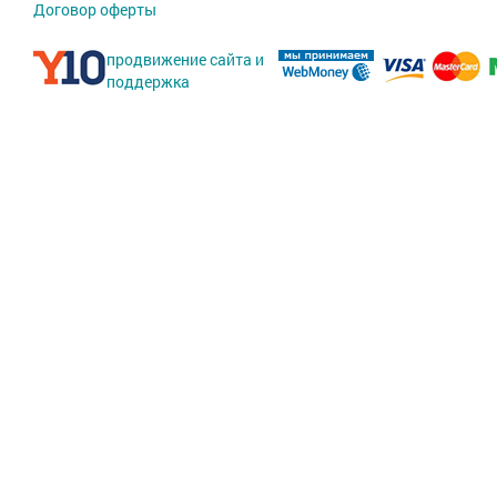
Договор оферты
продвижение сайта и
поддержка