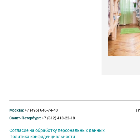
Москва:
+7 (495) 646-74-40
Г
Санкт-Петербург:
+7 (812) 418-22-18
Согласие на обработку персональных данных
Политика конфиденциальности