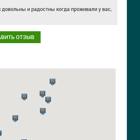
и довольны и радостны когда проживали у вас,
АВИТЬ ОТЗЫВ