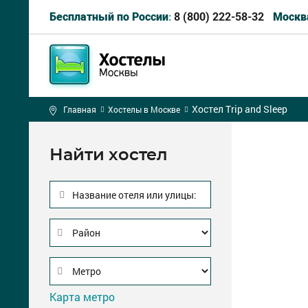
8 (800) 222-58-32
Бесплатный по России:
Москв
Хостел Trip and Sleep
Главная
Хостелы в Москве
Найти хостел
Название отеля или улицы:
Карта метро