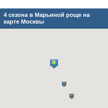
4 сезона в Марьиной роще на
карте Москвы