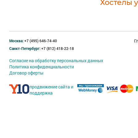
Хостелы 
Москва:
+7 (495) 646-74-40
Г
Санкт-Петербург:
+7 (812) 418-22-18
Согласие на обработку персональных данных
Политика конфиденциальности
Договор оферты
продвижение сайта и
поддержка