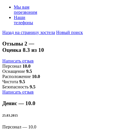
Мы вам
перезвоним
Наши
телефоны
Назад на страницу хостела
Новый поиск
Отзывы
2
—
Оценка
8.3
из 10
Написать отзыв
Персонал
10.0
Оснащение
9.5
Расположение
10.0
Чистота
9.5
Безопасность
9.5
Написать отзыв
Денис —
10.0
25.03.2015
Персонал —
10.0