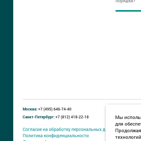
порядка?
Москва:
+7 (495) 646-74-40
Мы использ
Санкт-Петербург:
+7 (812) 418-22-18
для обеспе
Согласие на обработку персональных данных
Продолжая 
Политика конфиденциальности
технологий