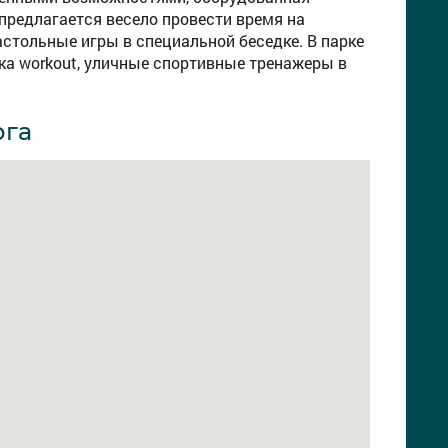
предлагается весело провести время на
настольные игры в специальной беседке. В парке
дка workout, уличные спортивные тренажеры в
рга