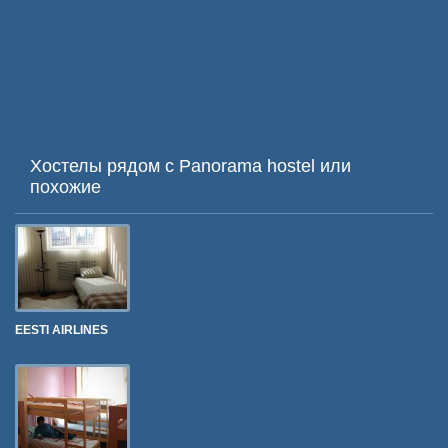
Хостелы рядом с Panorama hostel или
похожие
EESTI AIRLINES