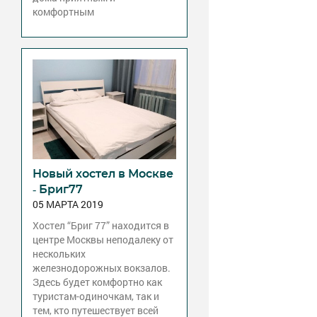
комфортным
Новый хостел в Москве
- Бриг77
05 МАРТА 2019
Хостел “Бриг 77” находится в
центре Москвы неподалеку от
нескольких
железнодорожных вокзалов.
Здесь будет комфортно как
туристам-одиночкам, так и
тем, кто путешествует всей