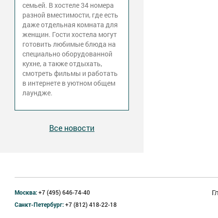
семьей. В хостеле 34 номера
разной вместимости, где есть
даже отдельная комната для
женщин. Гости хостела могут
готовить любимые блюда на
специально оборудованной
кухне, а также отдыхать,
смотреть фильмы и работать
в интернете в уютном общем
лаундже.
Все новости
Москва:
+7 (495) 646-74-40
Г
Санкт-Петербург:
+7 (812) 418-22-18