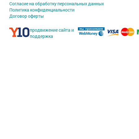
Согласие на обработку персональных данных
Политика конфиденциальности
Договор оферты
продвижение сайта и
поддержка