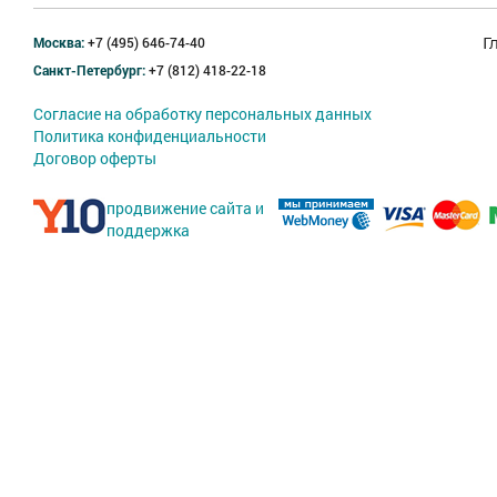
Москва:
+7 (495) 646-74-40
Г
Санкт-Петербург:
+7 (812) 418-22-18
Согласие на обработку персональных данных
Политика конфиденциальности
Договор оферты
продвижение сайта и
поддержка