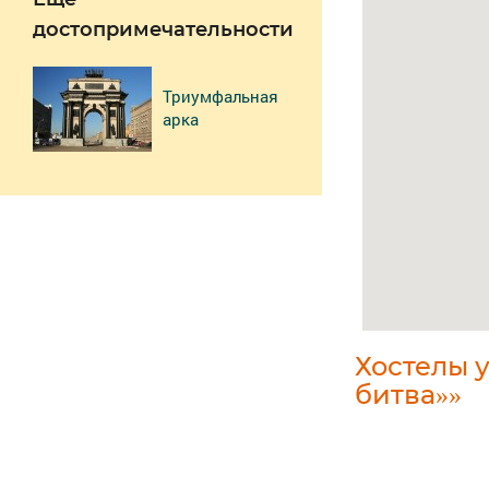
достопримечательности
Триумфальная
арка
Хостелы 
битва»»