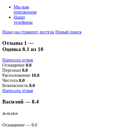
Мы вам
перезвоним
Наши
телефоны
Назад на страницу хостела
Новый поиск
Отзывы
1
—
Оценка
8.1
из 10
Написать отзыв
Оснащение
8.0
Персонал
8.0
Расположение
10.0
Чистота
8.0
Безопасность
8.0
Написать отзыв
Василий —
8.4
29.10.2014
Оснащение —
8.0