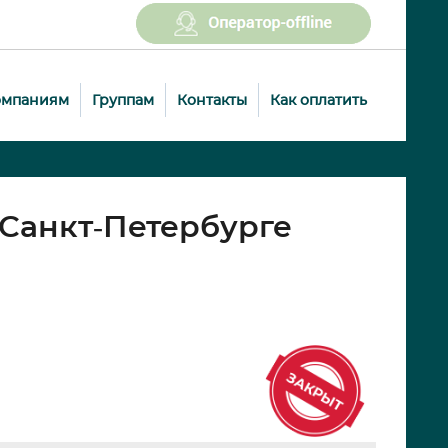
омпаниям
Группам
Контакты
Как оплатить
 Санкт-Петербурге